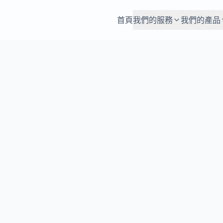
首頁
我們的服務
我們的產品