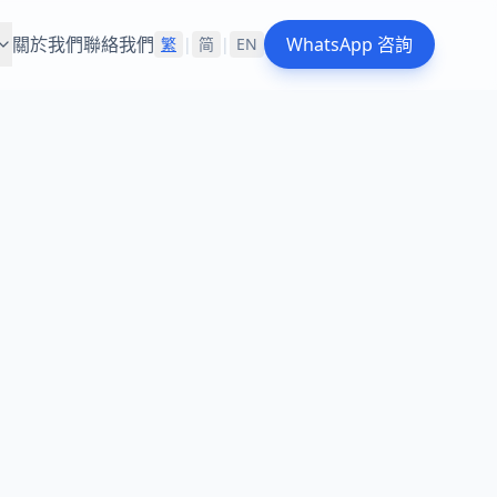
關於我們
聯絡我們
WhatsApp 咨詢
繁
|
简
|
EN