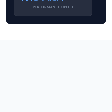
PERFORMANCE UPLIFT