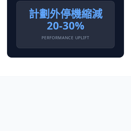
計劃外停機縮減
20-30%
PERFORMANCE UPLIFT