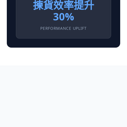
揀貨效率提升
30%
PERFORMANCE UPLIFT